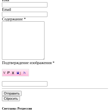
Email
Содержание
*
Подтверждение изображения
*
Отправить
Сбросить
Светлана: Регрессия