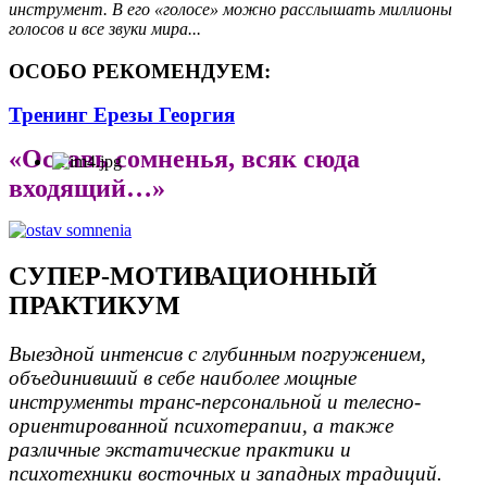
инструмент. В его «голосе» можно расслышать миллионы
голосов и все звуки мира...
ОСОБО РЕКОМЕНДУЕМ:
Тренинг Ерезы Георгия
«Оставь сомненья, всяк сюда
входящий…»
СУПЕР-МОТИВАЦИОННЫЙ
ПРАКТИКУМ
Выездной интенсив с глубинным погружением,
объединивший в себе наиболее мощные
инструменты транс-персональной и телесно-
ориентированной психотерапии, а также
различные экстатические практики и
психотехники восточных и западных традиций.