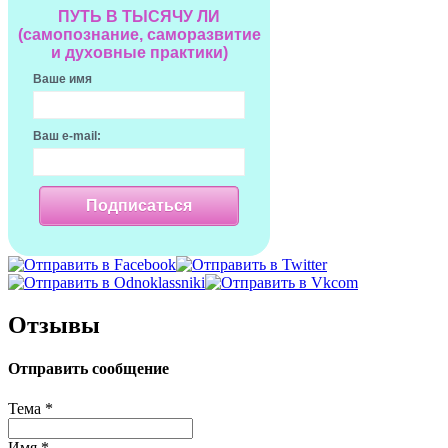
ПУТЬ В ТЫСЯЧУ ЛИ
(самопознание, саморазвитие
и духовные практики)
Ваше имя
Ваш e-mail:
Подписаться
Отзывы
Отправить сообщение
Тема
*
Имя
*