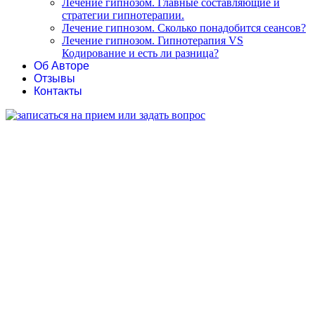
Лечение гипнозом. Главные составляющие и
стратегии гипнотерапии.
Лечение гипнозом. Сколько понадобится сеансов?
Лечение гипнозом. Гипнотерапия VS
Кодирование и есть ли разница?
Об Авторе
Отзывы
Контакты