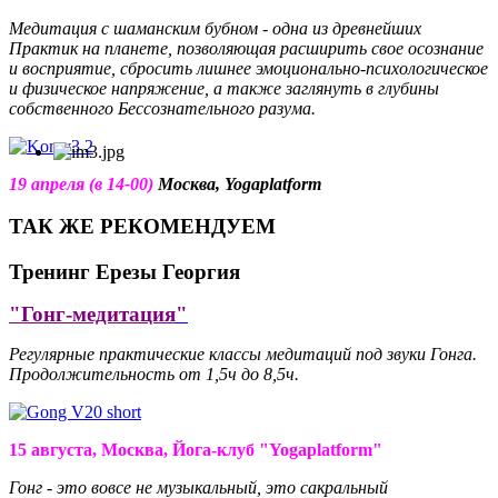
Медитация с шаманским бубном -
одна из древнейших
Практик на планете, позволяющая
расширить свое осознание
и восприятие, сбросить лишнее эмоционально-психологическое
и физическое напряжение, а также заглянуть в глубины
собственного Бессознательного разума.
19 апреля (в 14-00)
Москва, Yogaplatform
ТАК ЖЕ РЕКОМЕНДУЕМ
Тренинг Ерезы Георгия
"Гонг-медитация
"
Регулярные практические классы медитаций под звуки Гонга.
Продолжительность от 1,5ч до 8,5ч.
15 августа, Москва, Йога-клуб "
Yogaplatform
"
Гонг - это вовсе не музыкальный, это сакральный