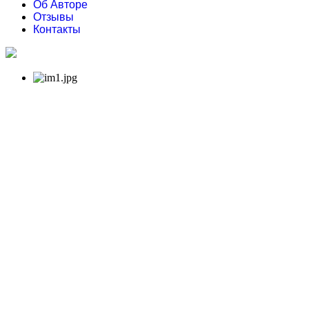
Об Авторе
Отзывы
Контакты