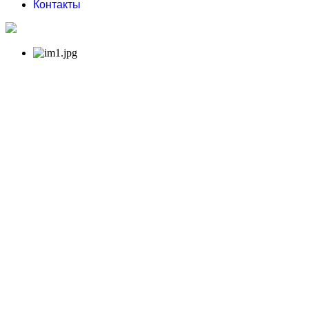
Контакты