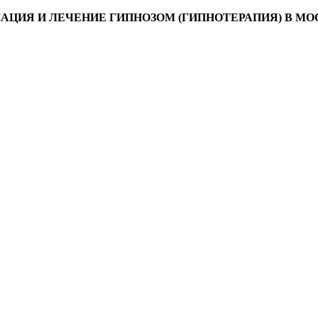
АЦИЯ И ЛЕЧЕНИЕ ГИПНОЗОМ (ГИПНОТЕРАПИЯ) В МО