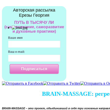
Авторская рассылка
Ерезы Георгия
ПУТЬ В ТЫСЯЧУ ЛИ
(самопознание, саморазвитие
и духовные практики)
Ваше имя
Ваш e-mail:
Подписаться
BRAIN-MASSAGE: регресс
BRAIN
-
MASSAGE
– это проект, объединивший в себе три основных направл