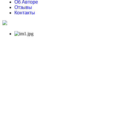
Об Авторе
Отзывы
Контакты