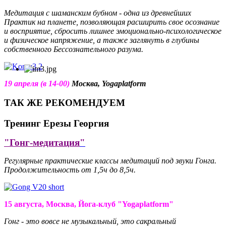
Медитация с шаманским бубном -
одна из древнейших
Практик на планете, позволяющая
расширить свое осознание
и восприятие, сбросить лишнее эмоционально-психологическое
и физическое напряжение, а также заглянуть в глубины
собственного Бессознательного разума.
19 апреля (в 14-00)
Москва, Yogaplatform
ТАК ЖЕ РЕКОМЕНДУЕМ
Тренинг Ерезы Георгия
"Гонг-медитация
"
Регулярные практические классы медитаций под звуки Гонга.
Продолжительность от 1,5ч до 8,5ч.
15 августа, Москва, Йога-клуб "
Yogaplatform
"
Гонг - это вовсе не музыкальный, это сакральный