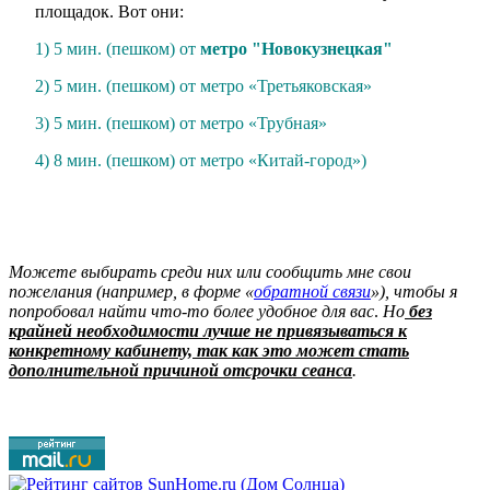
площадок. Вот они:
1) 5 мин. (пешком) от
метро "Новокузнецкая"
2) 5 мин. (пешком) от метро «Третьяковская»
3) 5 мин. (пешком) от метро «Трубная»
4) 8 мин. (пешком) от метро «Китай-город»)
Можете выбирать среди них или сообщить мне свои
пожелания (например, в форме «
обратной связи
»), чтобы я
попробовал найти что-то более удобное для вас
.
Но
без
крайней необходимости лучше не привязываться к
конкретному кабинету, так как это может стать
дополнительной причиной отсрочки сеанса
.