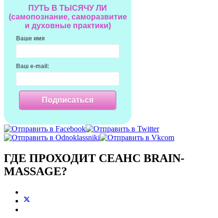
ПУТЬ В ТЫСЯЧУ ЛИ
(самопознание, саморазвитие
и духовные практики)
Ваше имя
Ваш e-mail:
Подписаться
ГДЕ ПРОХОДИТ СЕАНС BRAIN-
MASSAGE?