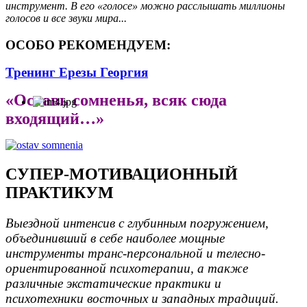
инструмент. В его «голосе» можно расслышать миллионы
голосов и все звуки мира...
ОСОБО РЕКОМЕНДУЕМ:
Тренинг Ерезы Георгия
«Оставь сомненья, всяк сюда
входящий…»
СУПЕР-МОТИВАЦИОННЫЙ
ПРАКТИКУМ
Выездной интенсив с глубинным погружением,
объединивший в себе наиболее мощные
инструменты транс-персональной и телесно-
ориентированной психотерапии, а также
различные экстатические практики и
психотехники восточных и западных традиций.