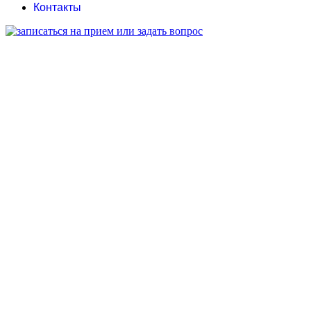
Контакты