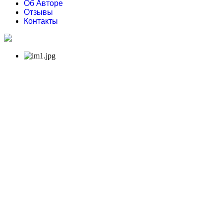
Об Авторе
Отзывы
Контакты