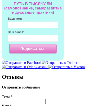
ПУТЬ В ТЫСЯЧУ ЛИ
(самопознание, саморазвитие
и духовные практики)
Ваше имя
Ваш e-mail:
Подписаться
Отзывы
Отправить сообщение
Тема
*
Имя
*