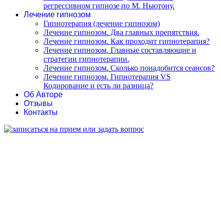
регрессивном гипнозе по М. Ньютону.
Лечение гипнозом
Гипнотерапия (лечение гипнозом)
Лечение гипнозом. Два главных препятствия.
Лечение гипнозом. Как проходит гипнотерапия?
Лечение гипнозом. Главные составляющие и
стратегии гипнотерапии.
Лечение гипнозом. Сколько понадобится сеансов?
Лечение гипнозом. Гипнотерапия VS
Кодирование и есть ли разница?
Об Авторе
Отзывы
Контакты