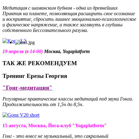
Медитация с шаманским бубном -
одна из древнейших
Практик на планете, позволяющая
расширить свое осознание
и восприятие, сбросить лишнее эмоционально-психологическое
и физическое напряжение, а также заглянуть в глубины
собственного Бессознательного разума.
19 апреля (в 14-00)
Москва, Yogaplatform
ТАК ЖЕ РЕКОМЕНДУЕМ
Тренинг Ерезы Георгия
"Гонг-медитация
"
Регулярные практические классы медитаций под звуки Гонга.
Продолжительность от 1,5ч до 8,5ч.
15 августа, Москва, Йога-клуб "
Yogaplatform
"
Гонг - это вовсе не музыкальный, это сакральный