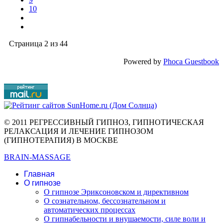
10
Страница 2 из 44
Powered by
Phoca Guestbook
© 2011 РЕГРЕССИВНЫЙ ГИПНОЗ, ГИПНОТИЧЕСКАЯ
РЕЛАКСАЦИЯ И ЛЕЧЕНИЕ ГИПНОЗОМ
(ГИПНОТЕРАПИЯ) В МОСКВЕ
BRAIN-MASSAGE
Главная
О гипнозе
О гипнозе Эриксоновском и директивном
О сознательном, бессознательном и
автоматических процессах
О гипнабельности и внушаемости, силе воли и