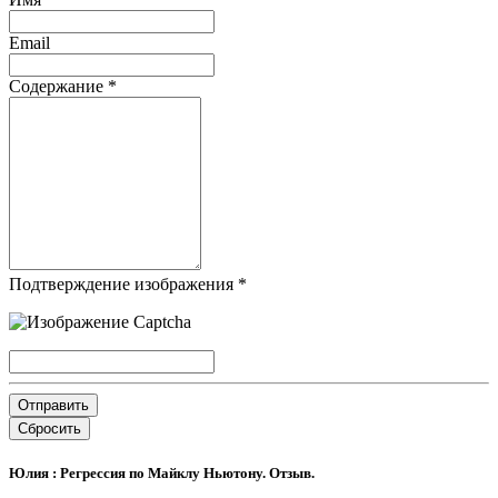
Email
Содержание
*
Подтверждение изображения
*
Отправить
Сбросить
Юлия : Регрессия по Майклу Ньютону. Отзыв.