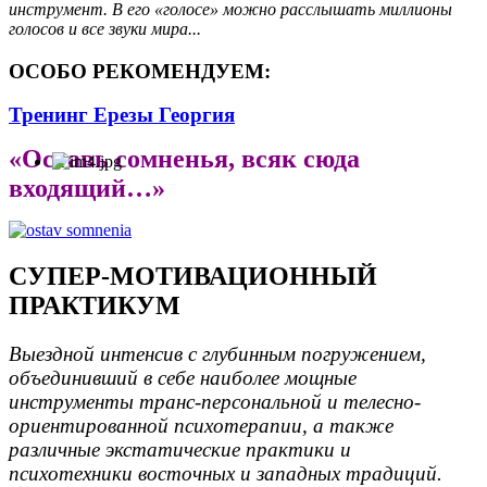
инструмент. В его «голосе» можно расслышать миллионы
голосов и все звуки мира...
ОСОБО РЕКОМЕНДУЕМ:
Тренинг Ерезы Георгия
«Оставь сомненья, всяк сюда
входящий…»
СУПЕР-МОТИВАЦИОННЫЙ
ПРАКТИКУМ
Выездной интенсив с глубинным погружением,
объединивший в себе наиболее мощные
инструменты транс-персональной и телесно-
ориентированной психотерапии, а также
различные экстатические практики и
психотехники восточных и западных традиций.